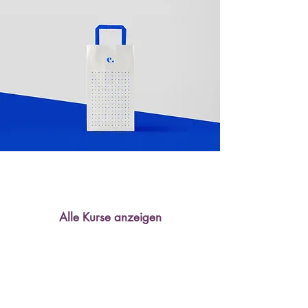
Alle Kurse anzeigen