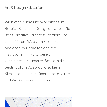
Art & Design Education
Wir bieten Kurse und Workshops im
Bereich Kunst und Design an. Unser Ziel
ist es, kreative Talente zu fördern und
sie auf ihrem Weg zum Erfolg zu
begleiten. Wir arbeiten eng mit
Institutionen im Kulturbereich
zusammen, um unseren Schülern die
bestmögliche Ausbildung zu bieten.
Klicke hier, um mehr über unsere Kurse
und Workshops zu erfahren.